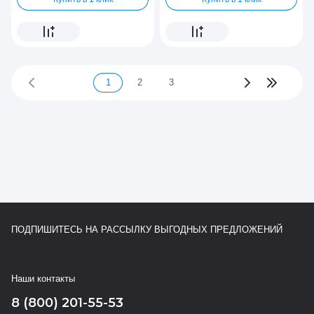
1
2
3
ПОДПИШИТЕСЬ НА РАССЫЛКУ ВЫГОДНЫХ ПРЕДЛОЖЕНИЙ
Наши контакты
8 (800) 201-55-53