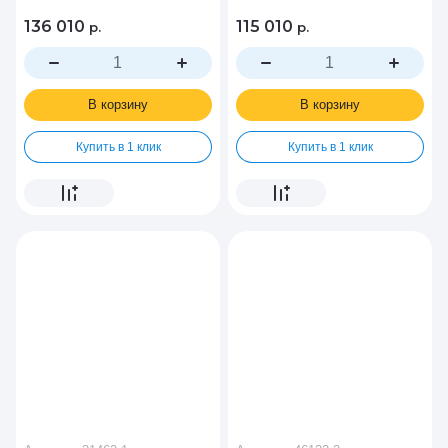
136 010
115 010
р.
р.
В корзину
В корзину
Купить в 1 клик
Купить в 1 клик