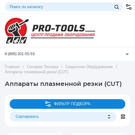
8 (800) 201-55-53
Главная
/
Силовая Техника
/
Сварочное Оборудование
/
Аппараты плазменной резки (CUT)
Аппараты плазменной резки (CUT)
ФИЛЬТР ПОДБОРА
Сортировать
Цена - убывание