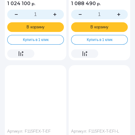
1 024 100
1 088 490
р.
р.
В корзину
В корзину
Купить в 1 клик
Купить в 1 клик
Артикул:
F115FEX-T-EF
Артикул:
F115FEX-T-EFI-L