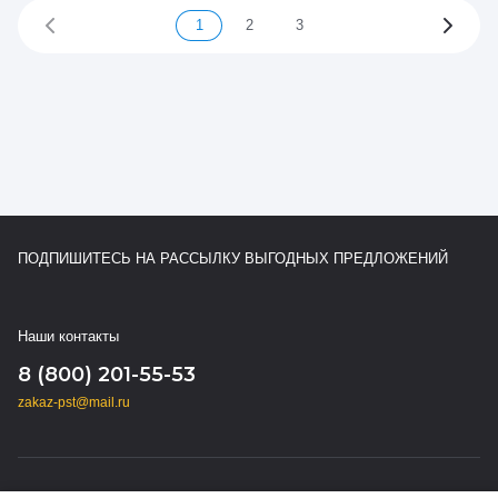
1
2
3
ПОДПИШИТЕСЬ НА РАССЫЛКУ ВЫГОДНЫХ ПРЕДЛОЖЕНИЙ
Наши контакты
8 (800) 201-55-53
zakaz-pst@mail.ru