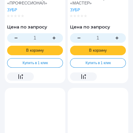
«ПРОФЕССИОНАЛ»
«МАСТЕР»
ЗУБР
ЗУБР
Цена по запросу
Цена по запросу
В корзину
В корзину
Купить в 1 клик
Купить в 1 клик