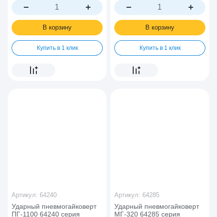
В корзину
В корзину
Купить в 1 клик
Купить в 1 клик
Артикул:
64240
Артикул:
64285
Ударный пневмогайковерт
Ударный пневмогайковерт
ПГ-1100 64240 серия
МГ-320 64285 серия