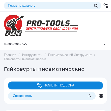
8 (800) 201-55-53
Главная
/
Инструменты
/
Пневматический Инструмент
/
Гайковерты пневматические
Гайковерты пневматические
ФИЛЬТР ПОДБОРА
Сортировать
Цена - убывание