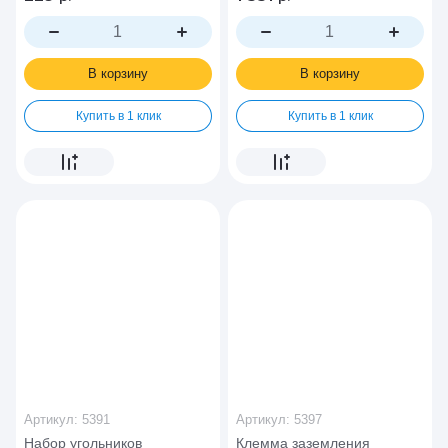
В корзину
В корзину
Купить в 1 клик
Купить в 1 клик
Артикул:
5391
Артикул:
5397
Набор угольников
Клемма заземления