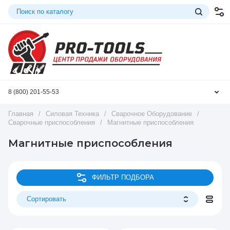
8 (800) 201-55-53
Главная
/
Силовая Техника
/
Сварочное Оборудование
/
Сварочные приспособления
/
Магнитные приспособления
Магнитные приспособления
ФИЛЬТР ПОДБОРА
Сортировать
Цена - убывание