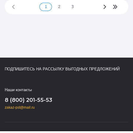
1
2
3
ПОДПИШИТЕСЬ НА РАССЫЛКУ ВЫГОДНЫХ ПРЕДЛОЖЕНИЙ
Наши контакты
8 (800) 201-55-53
zakaz-pst@mail.ru