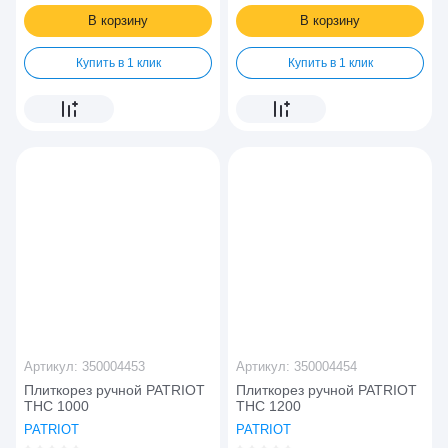
В корзину
В корзину
Купить в 1 клик
Купить в 1 клик
Артикул:
350004453
Артикул:
350004454
Плиткорез ручной PATRIOT
Плиткорез ручной PATRIOT
THC 1000
THC 1200
PATRIOT
PATRIOT