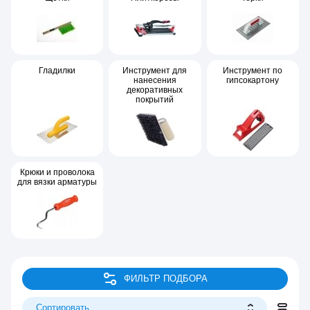
Гладилки
Инструмент для
Инструмент по
нанесения
гипсокартону
декоративных
покрытий
Крюки и проволока
для вязки арматуры
ФИЛЬТР ПОДБОРА
Сортировать