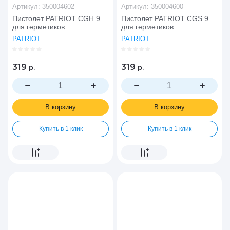
Артикул:
350004602
Артикул:
350004600
Пистолет PATRIOT CGH 9
Пистолет PATRIOT CGS 9
для герметиков
для герметиков
PATRIOT
PATRIOT
319
319
р.
р.
В корзину
В корзину
Купить в 1 клик
Купить в 1 клик