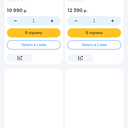
10 990
12 390
р.
р.
В корзину
В корзину
Купить в 1 клик
Купить в 1 клик