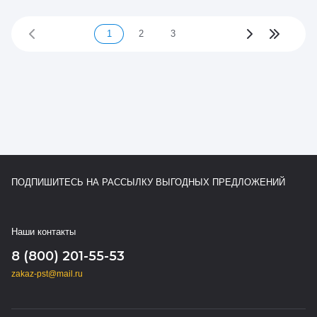
1
2
3
ПОДПИШИТЕСЬ НА РАССЫЛКУ ВЫГОДНЫХ ПРЕДЛОЖЕНИЙ
Наши контакты
8 (800) 201-55-53
zakaz-pst@mail.ru