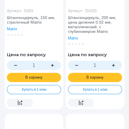
Артикул:
31601
Артикул:
316325
Штангенциркуль, 150 мм,
Штангенциркуль, 200 мм,
стрелочный Matrix
цена деления 0.02 мм,
металлический, с
Matrix
глубиномером Matrix
Matrix
Цена по запросу
Цена по запросу
В корзину
В корзину
Купить в 1 клик
Купить в 1 клик