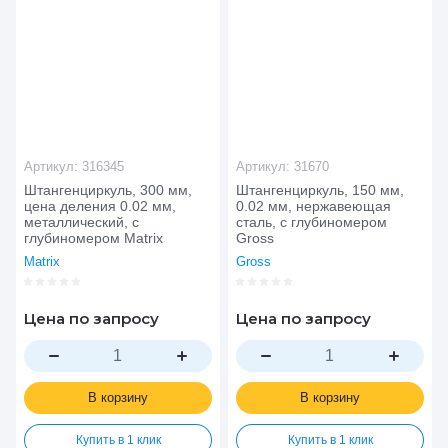
Артикул:
316345
Артикул:
31670
Штангенциркуль, 300 мм,
Штангенциркуль, 150 мм,
цена деления 0.02 мм,
0.02 мм, нержавеющая
металлический, с
сталь, с глубиномером
глубиномером Matrix
Gross
Matrix
Gross
Цена по запросу
Цена по запросу
В корзину
В корзину
Купить в 1 клик
Купить в 1 клик