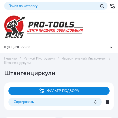
8 (800) 201-55-53
Главная
/
Ручной Инструмент
/
Измерительный Инструмент
/
Штангенциркули
Штангенциркули
ФИЛЬТР ПОДБОРА
Сортировать
Цена - убывание