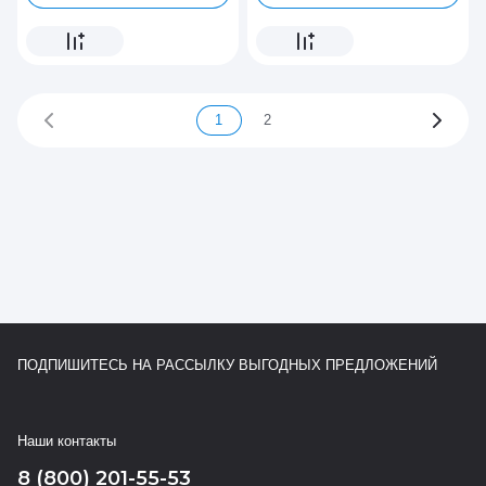
1
2
ПОДПИШИТЕСЬ НА РАССЫЛКУ ВЫГОДНЫХ ПРЕДЛОЖЕНИЙ
Наши контакты
8 (800) 201-55-53