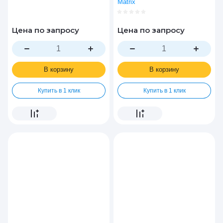
Matrix
Цена по запросу
Цена по запросу
В корзину
В корзину
Купить в 1 клик
Купить в 1 клик