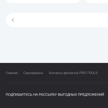
Главная
Сертификаты
Контакты филиалов PRO-TOOLS
ПОДПИШИТЕСЬ НА РАССЫЛКУ ВЫГОДНЫХ ПРЕДЛОЖЕНИЙ