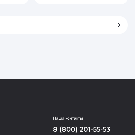
Наши контакты
8 (800) 201-55-53