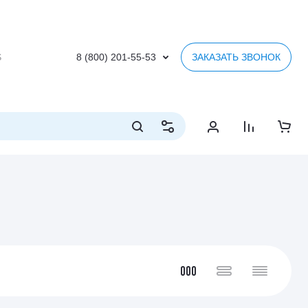
S
8 (800) 201-55-53
ЗАКАЗАТЬ ЗВОНОК