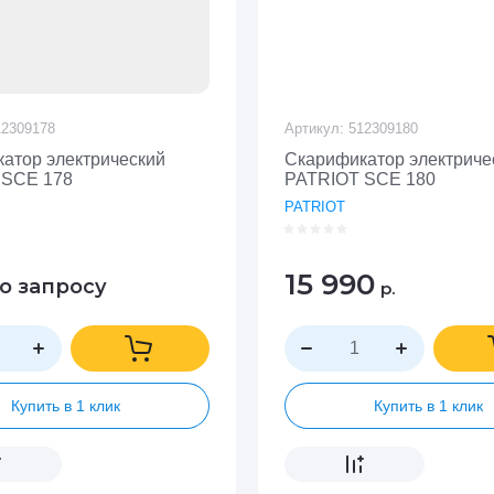
2309178
Артикул:
512309180
атор электрический
Скарификатор электриче
 SCE 178
PATRIOT SCE 180
PATRIOT
15 990
о запросу
р.
Купить в 1 клик
Купить в 1 клик