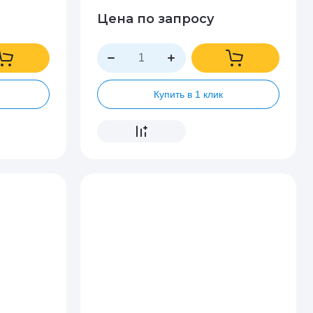
Цена по запросу
Купить в 1 клик