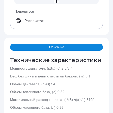
Поделиться
Распечатать
Описание
Технические характеристики
Мощность двигателя, (кВт/л.с) 2,5/3,4
Вес, без шины и цепи с пустыми баками, (кг) 5,1
Объем двигателя, (см3) 54
Объем топливного бака, (л) 0,52
Максимальный расход топлива, (г/кВт ч)/(л/ч) 510/
Объем масляного бака, (л) 0,26