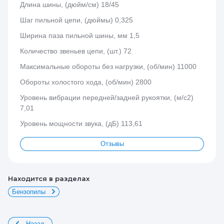
Длина шины, (дюйм/см) 18/45
Шаг пильной цепи, (дюймы) 0,325
Ширина паза пильной шины, мм 1,5
Количество звеньев цепи, (шт.) 72
Максимальные обороты без нагрузки, (об/мин) 11000
Обороты холостого хода, (об/мин) 2800
Уровень вибрации передней/задней рукоятки, (м/с2)
7,01
Уровень мощности звука, (дБ) 113,61
Отзывы
Находится в разделах
Бензопилы
Назад