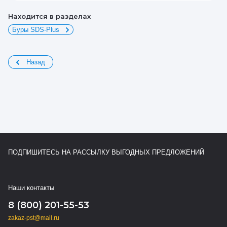
Находится в разделах
Буры SDS-Plus
Назад
ПОДПИШИТЕСЬ НА РАССЫЛКУ ВЫГОДНЫХ ПРЕДЛОЖЕНИЙ
Наши контакты
8 (800) 201-55-53
zakaz-pst@mail.ru