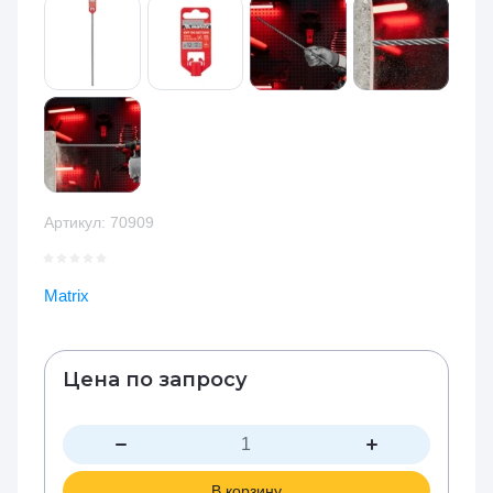
Артикул:
70909
Matrix
Цена по запросу
В корзину