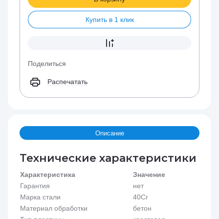
Купить в 1 клик
Поделиться
Распечатать
Описание
Технические характеристики
Характеристика
Значение
Гарантия
нет
Марка стали
40Cr
Материал обработки
бетон