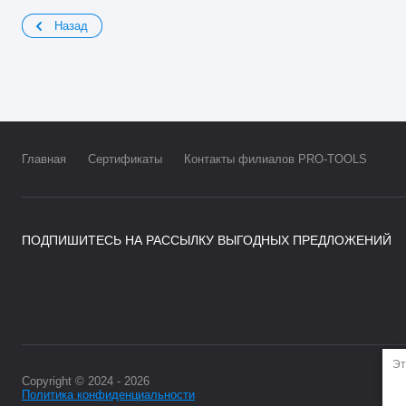
Назад
Главная
Сертификаты
Контакты филиалов PRO-TOOLS
ПОДПИШИТЕСЬ НА РАССЫЛКУ ВЫГОДНЫХ ПРЕДЛОЖЕНИЙ
Эт
Copyright © 2024 - 2026
Политика конфиденциальности