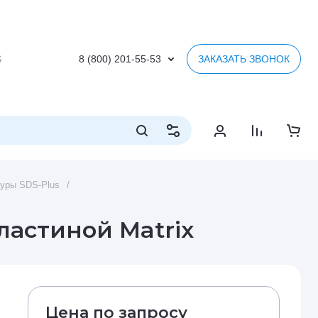
S
8 (800) 201-55-53
ЗАКАЗАТЬ ЗВОНОК
уры SDS-Plus
/
пластиной Matrix
Цена по запросу