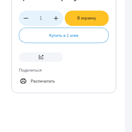
В корзину
Купить в 1 клик
Поделиться
Распечатать