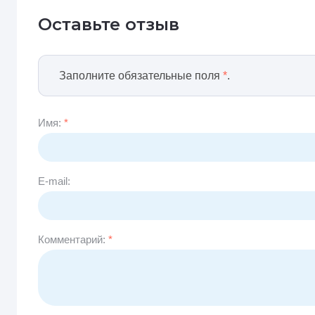
Оставьте отзыв
Заполните обязательные поля
*
.
Имя:
*
E-mail:
Комментарий:
*