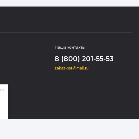
Наши контакты
8 (800) 201-55-53
zakaz-pst@mail.ru
го,