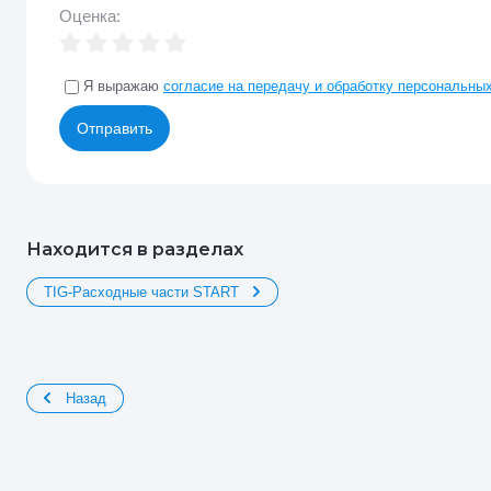
Оценка:
Я выражаю
согласие на передачу и обработку персональны
Отправить
Находится в разделах
TIG-Расходные части START
Назад