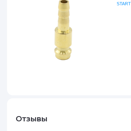
START
Отзывы