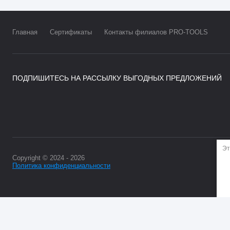
Главная
Сертификаты
Контакты филиалов PRO-TOOLS
ПОДПИШИТЕСЬ НА РАССЫЛКУ ВЫГОДНЫХ ПРЕДЛОЖЕНИЙ
Эт
Copyright © 2024 - 2026
Политика конфиденциальности