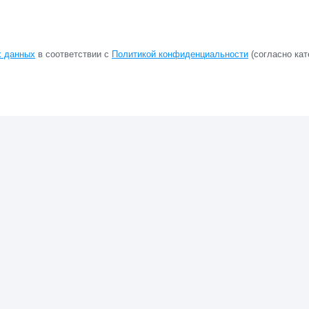
х данных
в соответствии с
Политикой конфиденциальности
(согласно кат