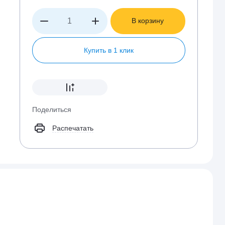
В корзину
Купить в 1 клик
Поделиться
Распечатать