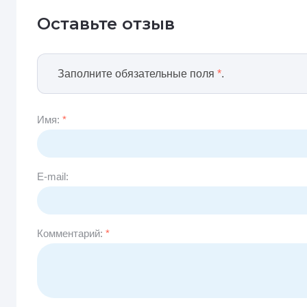
Оставьте отзыв
Заполните обязательные поля
*
.
Имя:
*
E-mail:
Комментарий:
*