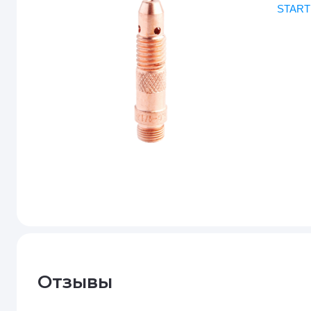
START
Отзывы