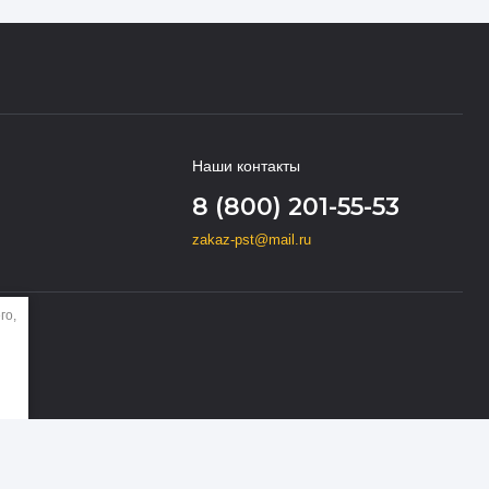
Наши контакты
8 (800) 201-55-53
zakaz-pst@mail.ru
го,