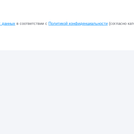
х данных
в соответствии с
Политикой конфиденциальности
(согласно кат