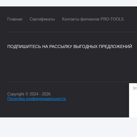
Главная
Сертификаты
Контакты филиалов PRO-TOOLS
ПОДПИШИТЕСЬ НА РАССЫЛКУ ВЫГОДНЫХ ПРЕДЛОЖЕНИЙ
Эт
Copyright © 2024 - 2026
Политика конфиденциальности