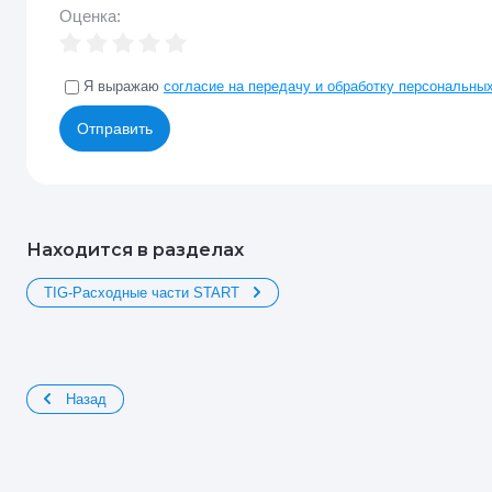
Оценка:
Я выражаю
согласие на передачу и обработку персональны
Отправить
Находится в разделах
TIG-Расходные части START
Назад