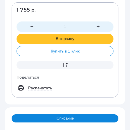
1 755
р.
В корзину
Купить в 1 клик
Поделиться
Распечатать
Описание