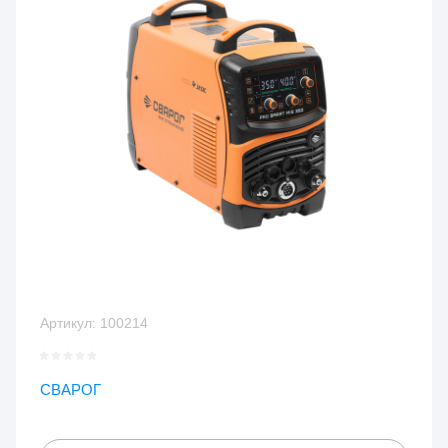
Артикул:
100214
СВАРОГ