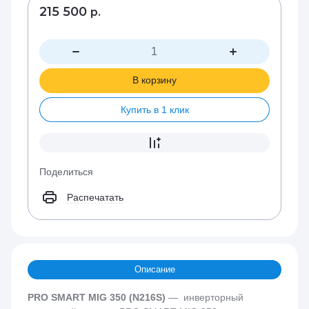
215 500
р.
В корзину
Купить в 1 клик
Поделиться
Распечатать
Описание
PRO SMART MIG 350 (N216S)
— инверторный