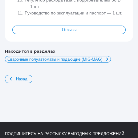
— 1 шт.
Руководство по эксплуатации и паспорт — 1 шт.
Отзывы
Находится в разделах
Сварочные полуавтоматы и подающие (MIG-MAG)
Назад
ПОДПИШИТЕСЬ НА РАССЫЛКУ ВЫГОДНЫХ ПРЕДЛОЖЕНИЙ