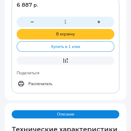
6 887
р.
В корзину
Купить в 1 клик
Поделиться
Распечатать
Описание
Технические характеристики