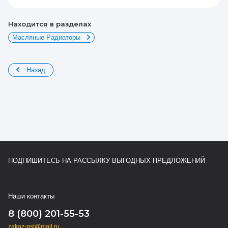
Находится в разделах
Масляные Радиаторы
Назад
ПОДПИШИТЕСЬ НА РАССЫЛКУ ВЫГОДНЫХ ПРЕДЛОЖЕНИЙ
Наши контакты
8 (800) 201-55-53
zakaz-pst@mail.ru