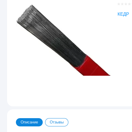
КЕДР
Описание
Отзывы