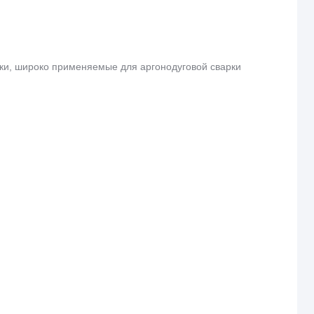
и, широко применяемые для аргонодуговой сварки