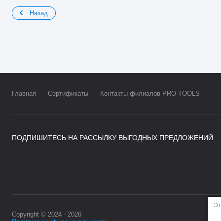
Назад
Главная
Сертификаты
Контакты филиалов PRO-TOOLS
ПОДПИШИТЕСЬ НА РАССЫЛКУ ВЫГОДНЫХ ПРЕДЛОЖЕНИЙ
Эт
Copyright © 2024 - 2026