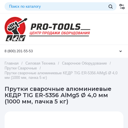
8 (800) 201-55-53
Главная
/
Силовая Техника
/
Сварочное Оборудование
/
Прутки Сварочные
/
Прутки сварочные алюминиевые КЕДР TIG ER-5356 AlMg5 Ø 4,0
мм (1000 мм, пачка 5 кг)
Прутки сварочные алюминиевые
КЕДР TIG ER-5356 AlMg5 Ø 4,0 мм
(1000 мм, пачка 5 кг)