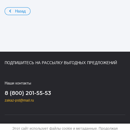
Назад
ПОДПИШИТЕСЬ НА РАССЫЛКУ ВЫГОДНЫХ ПРЕДЛОЖЕНИЙ
Наши контакты
8 (800) 201-55-53
zakaz-pst@mail.ru
Copyright © 2024 - 2026
Этот сайт использует файлы cookie и метаданные. Продолжая