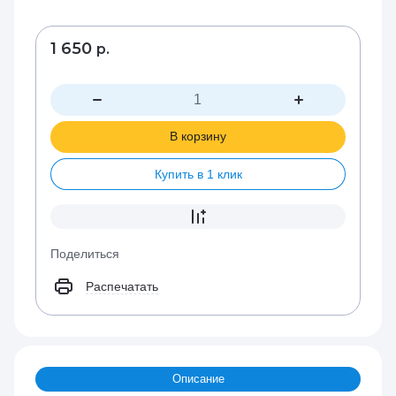
1 650
р.
В корзину
Купить в 1 клик
Поделиться
Распечатать
Описание