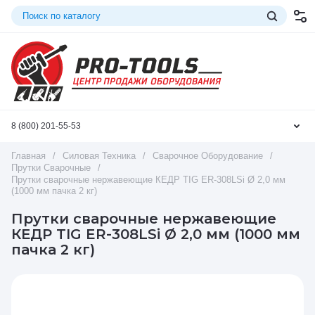
8 (800) 201-55-53
Главная
/
Силовая Техника
/
Сварочное Оборудование
/
Прутки Сварочные
/
Прутки сварочные нержавеющие КЕДР TIG ER-308LSi Ø 2,0 мм
(1000 мм пачка 2 кг)
Прутки сварочные нержавеющие
КЕДР TIG ER-308LSi Ø 2,0 мм (1000 мм
пачка 2 кг)