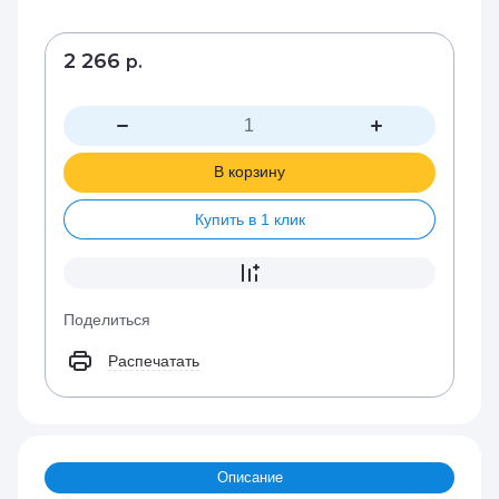
2 266
р.
В корзину
Купить в 1 клик
Поделиться
Распечатать
Описание