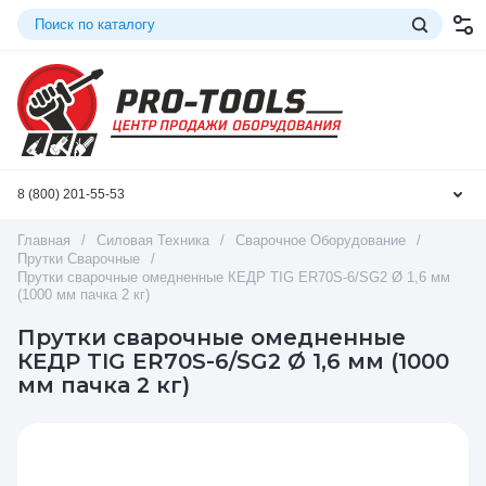
8 (800) 201-55-53
Главная
/
Силовая Техника
/
Сварочное Оборудование
/
Прутки Сварочные
/
Прутки сварочные омедненные КЕДР TIG ER70S-6/SG2 Ø 1,6 мм
(1000 мм пачка 2 кг)
Прутки сварочные омедненные
КЕДР TIG ER70S-6/SG2 Ø 1,6 мм (1000
мм пачка 2 кг)