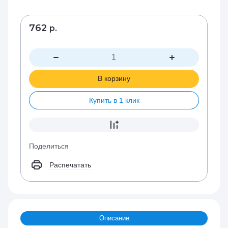
762
р.
В корзину
Купить в 1 клик
Поделиться
Распечатать
Описание