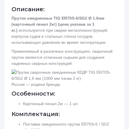
Описание:
Прутки омедненные TIG ER70S-6/SG2 Ø 1.6мм
(картонный пенал 2кг) (цена указана за 1
кг.)
используются при сварке металлоконструкций,
корпусов судов и стальных стенок сосудов,
испытывающих давление во время эксплуатации.
Применяемый в различных конструкциях, сварочный
пруток является отличным сырьем для создания
надежных сварных конструкций.
Россия — родина бренда.
Особенности:
Картонный пенал 2кг — 1 шт.
Комплектация:
Поставка омедненного прутка ER70S-6 / SG2