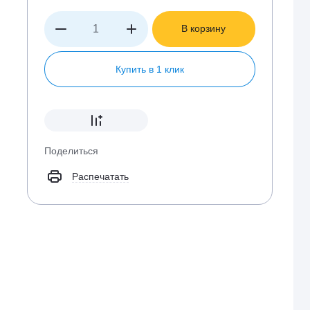
В корзину
Купить в 1 клик
Поделиться
Распечатать