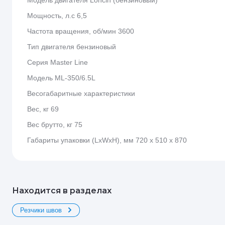
Мощность, л.с 6,5
Частота вращения, об/мин 3600
Тип двигателя бензиновый
Серия Master Line
Модель ML-350/6.5L
Весогабаритные характеристики
Вес, кг 69
Вес брутто, кг 75
Габариты упаковки (LxWxH), мм 720 х 510 х 870
Находится в разделах
Резчики швов