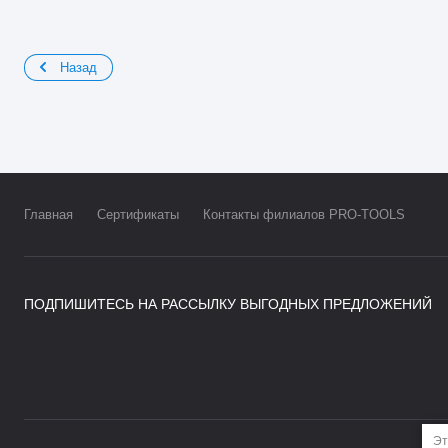
Назад
Главная
Сертификаты
Контакты филиалов PRO-TOOLS
ПОДПИШИТЕСЬ НА РАССЫЛКУ ВЫГОДНЫХ ПРЕДЛОЖЕНИЙ
Эт