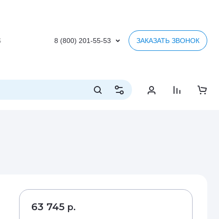
S
8 (800) 201-55-53
ЗАКАЗАТЬ ЗВОНОК
63 745
р.