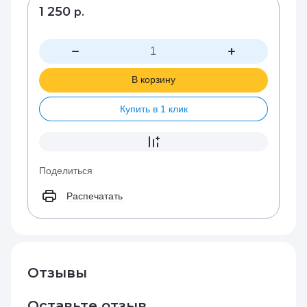
1 250
р.
В корзину
Купить в 1 клик
Поделиться
Распечатать
Отзывы
Оставьте отзыв