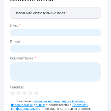
Заполните обязательные поля
*
.
Имя:
*
E-mail:
Комментарий:
*
Оценка:
Я выражаю
согласие на передачу и обработку
персональных данных
в соответствии с
Политикой
конфиденциальности
(согласно категориям и целям,