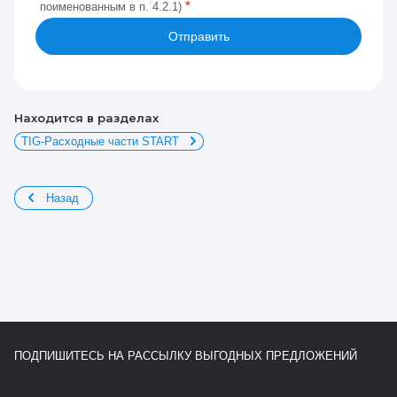
*
поименованным в п. 4.2.1)
Отправить
Находится в разделах
TIG-Расходные части START
Назад
ПОДПИШИТЕСЬ НА РАССЫЛКУ ВЫГОДНЫХ ПРЕДЛОЖЕНИЙ