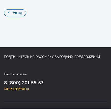
Назад
ПОДПИШИТЕСЬ НА РАССЫЛКУ ВЫГОДНЫХ ПРЕДЛОЖЕНИЙ
Наши контакты
8 (800) 201-55-53
zakaz-pst@mail.ru