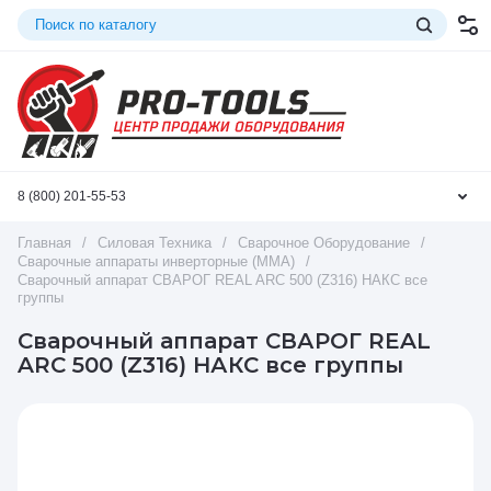
8 (800) 201-55-53
Главная
/
Силовая Техника
/
Сварочное Оборудование
/
Сварочные аппараты инверторные (ММА)
/
Сварочный аппарат СВАРОГ REAL ARC 500 (Z316) НАКС все
группы
Сварочный аппарат СВАРОГ REAL
ARC 500 (Z316) НАКС все группы