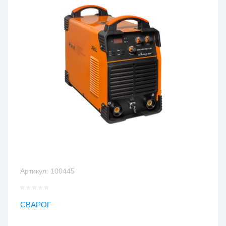
Артикул:
100445
СВАРОГ