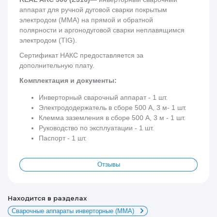
аппарат для ручной дуговой сварки покрытым
электродом (MMA) на прямой и обратной
полярности и аргонодуговой сварки неплавящимся
электродом (TIG).
Сертификат НАКС предоставляется за
дополнительную плату.
Комплектация и документы:
Инверторный сварочный аппарат - 1 шт.
Электрододержатель в сборе 500 А, 3 м- 1 шт.
Клемма заземления в сборе 500 А, 3 м - 1 шт.
Руководство по эксплуатации - 1 шт.
Паспорт - 1 шт.
Отзывы
Находится в разделах
Сварочные аппараты инверторные (ММА)