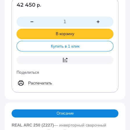
42 450
р.
В корзину
Купить в 1 клик
Поделиться
Распечатать
Описание
REAL ARC 250 (Z227)
— инверторный сварочный