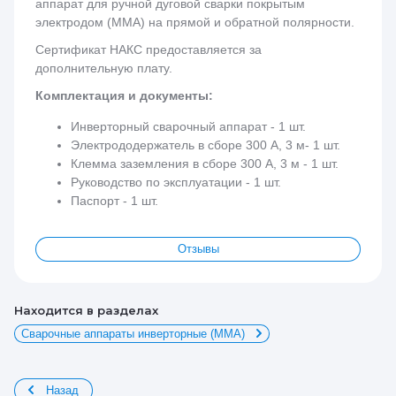
аппарат для ручной дуговой сварки покрытым
электродом (MMA) на прямой и обратной полярности.
Сертификат НАКС предоставляется за
дополнительную плату.
Комплектация и документы:
Инверторный сварочный аппарат - 1 шт.
Электрододержатель в сборе 300 А, 3 м- 1 шт.
Клемма заземления в сборе 300 А, 3 м - 1 шт.
Руководство по эксплуатации - 1 шт.
Паспорт - 1 шт.
Отзывы
Находится в разделах
Сварочные аппараты инверторные (ММА)
Назад