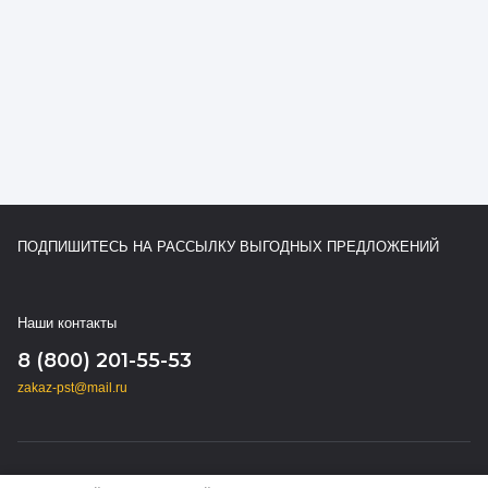
ПОДПИШИТЕСЬ НА РАССЫЛКУ ВЫГОДНЫХ ПРЕДЛОЖЕНИЙ
Наши контакты
8 (800) 201-55-53
zakaz-pst@mail.ru
Copyright © 2024 - 2026