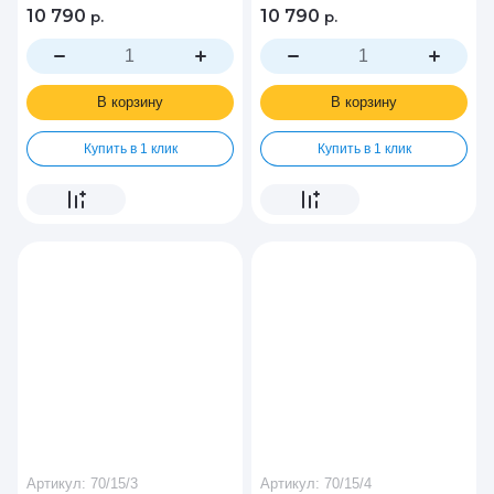
10 790
10 790
р.
р.
В корзину
В корзину
Купить в 1 клик
Купить в 1 клик
Артикул:
70/15/3
Артикул:
70/15/4