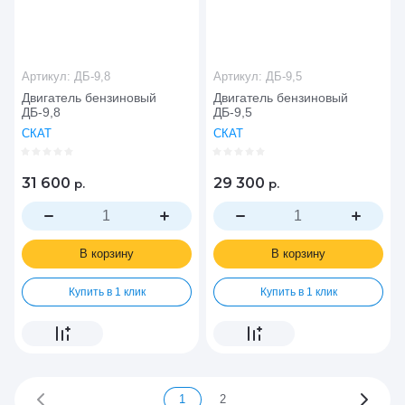
Артикул:
ДБ-9,8
Артикул:
ДБ-9,5
Двигатель бензиновый
Двигатель бензиновый
ДБ-9,8
ДБ-9,5
СКАТ
СКАТ
31 600
29 300
р.
р.
В корзину
В корзину
Купить в 1 клик
Купить в 1 клик
1
2