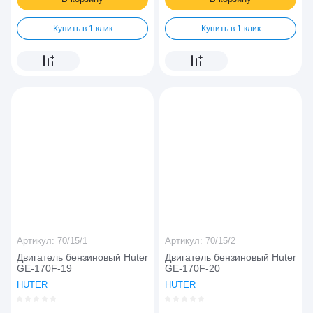
Купить в 1 клик
Купить в 1 клик
Артикул:
70/15/1
Артикул:
70/15/2
Двигатель бензиновый Huter
Двигатель бензиновый Huter
GE-170F-19
GE-170F-20
HUTER
HUTER