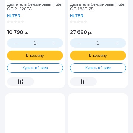
Двигатель бензиновый Huter
Двигатель бензиновый Huter
GE-21220FА
GE-188F-25
HUTER
HUTER
10 790
27 690
р.
р.
В корзину
В корзину
Купить в 1 клик
Купить в 1 клик