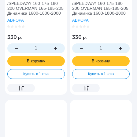
/SPEEDWAY 160-175-180-
/SPEEDWAY 160-175-180-
200 OVERMAN 165-185-205
200 OVERMAN 165-185-205
Динамика 1600-1800-2000
Динамика 1600-1800-2000
АВРОРА
АВРОРА
330
330
р.
р.
В корзину
В корзину
Купить в 1 клик
Купить в 1 клик