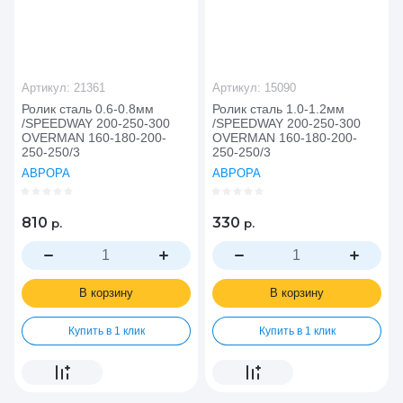
Артикул:
21361
Артикул:
15090
Ролик сталь 0.6-0.8мм
Ролик сталь 1.0-1.2мм
/SPEEDWAY 200-250-300
/SPEEDWAY 200-250-300
OVERMAN 160-180-200-
OVERMAN 160-180-200-
250-250/3
250-250/3
АВРОРА
АВРОРА
810
330
р.
р.
В корзину
В корзину
Купить в 1 клик
Купить в 1 клик