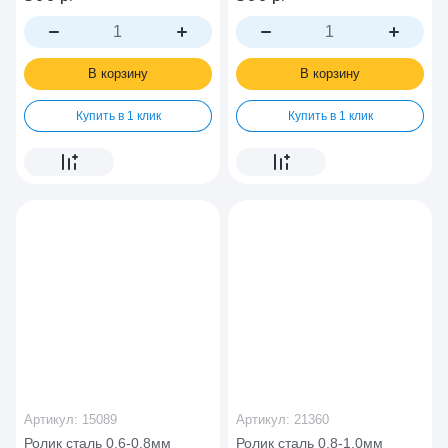
В корзину
В корзину
Купить в 1 клик
Купить в 1 клик
Артикул:
15089
Артикул:
21360
Ролик сталь 0.6-0.8мм
Ролик сталь 0.8-1.0мм