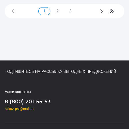
1
2
3
ПОДПИШИТЕСЬ НА РАССЫЛКУ ВЫГОДНЫХ ПРЕДЛОЖЕНИЙ
Наши контакты
8 (800) 201-55-53
zakaz-pst@mail.ru